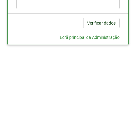
Ecrã principal da Administração