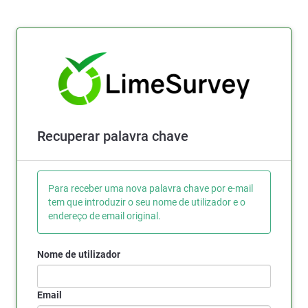
Recuperar palavra chave
Para receber uma nova palavra chave por e-mail
tem que introduzir o seu nome de utilizador e o
endereço de email original.
Nome de utilizador
Email